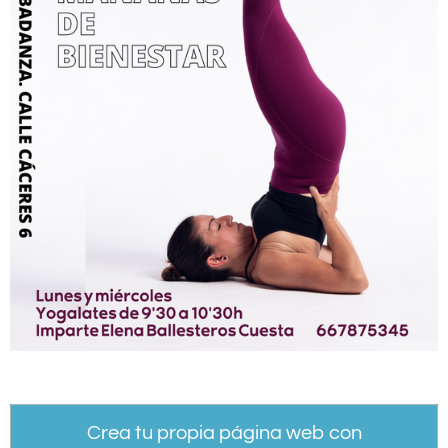
Crea tu propia página web con